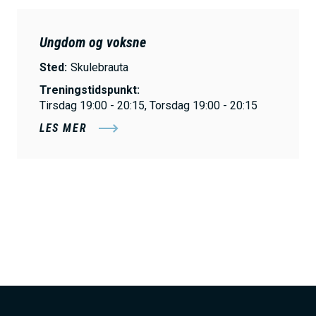
Ungdom og voksne
Sted:
Skulebrauta
Treningstidspunkt:
Tirsdag 19:00 - 20:15, Torsdag 19:00 - 20:15
LES MER