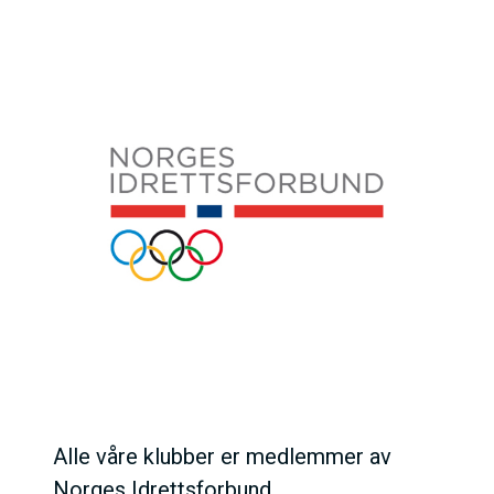
Alle våre klubber er medlemmer av
Norges Idrettsforbund.