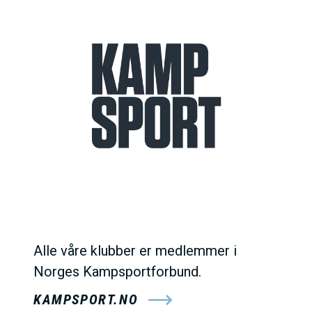
Alle våre klubber er medlemmer i
Norges Kampsportforbund.
KAMPSPORT.NO