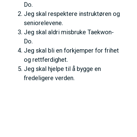
Do.
Jeg skal respektere instruktøren og
seniorelevene.
Jeg skal aldri misbruke Taekwon-
Do.
Jeg skal bli en forkjemper for frihet
og rettferdighet.
Jeg skal hjelpe til å bygge en
fredeligere verden.