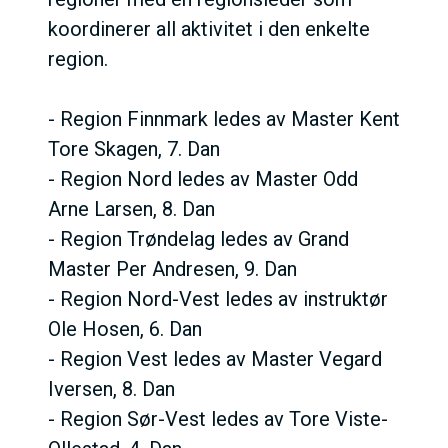
koordinerer all aktivitet i den enkelte
region.
- Region Finnmark ledes av Master Kent
Tore Skagen, 7. Dan
- Region Nord ledes av Master Odd
Arne Larsen, 8. Dan
- Region Trøndelag ledes av Grand
Master Per Andresen, 9. Dan
- Region Nord-Vest ledes av instruktør
Ole Hosen, 6. Dan
- Region Vest ledes av Master Vegard
Iversen, 8. Dan
- Region Sør-Vest ledes av Tore Viste-