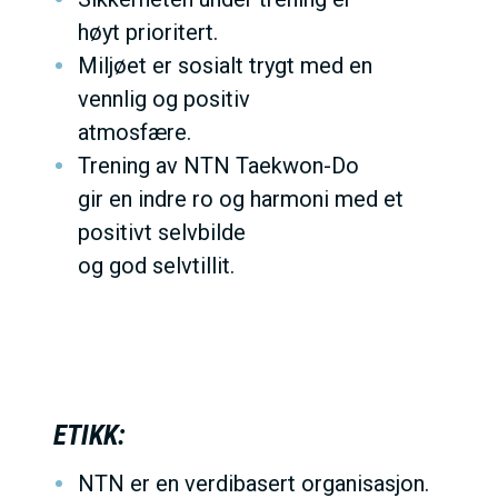
høyt prioritert.
Miljøet er sosialt trygt med en
vennlig og positiv
atmosfære.
Trening av NTN Taekwon-Do
gir en indre ro og harmoni med et
positivt selvbilde
og god selvtillit.
ETIKK:
NTN er en verdibasert organisasjon.