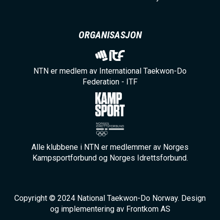
ORGANISASJON
NTN er medlem av International Taekwon-Do
Federation - ITF
Alle klubbene i NTN er medlemmer av Norges
Kampsportforbund og Norges Idrettsforbund.
Copyright © 2024 National Taekwon-Do Norway. Design
og implementering av Frontkom AS