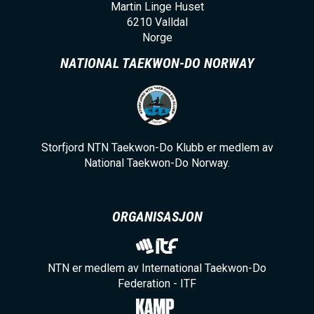
Martin Linge Huset
6210
Valldal
Norge
NATIONAL TAEKWON-DO NORWAY
Storfjord NTN Taekwon-Do Klubb er medlem av
National Taekwon-Do Norway.
ORGANISASJON
NTN er medlem av International Taekwon-Do
Federation - ITF