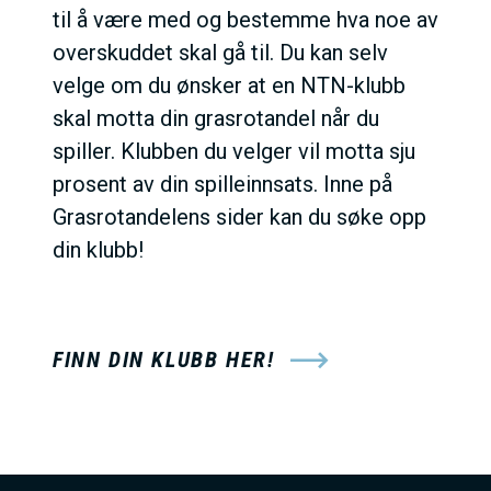
til å være med og bestemme hva noe av
overskuddet skal gå til. Du kan selv
velge om du ønsker at en NTN-klubb
skal motta din grasrotandel når du
spiller. Klubben du velger vil motta sju
prosent av din spilleinnsats. Inne på
Grasrotandelens sider kan du søke opp
din klubb!
FINN DIN KLUBB HER!