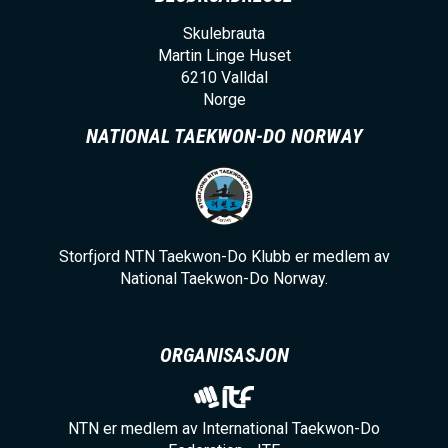
Skulebrauta
Martin Linge Huset
6210
Valldal
Norge
NATIONAL TAEKWON-DO NORWAY
Storfjord NTN Taekwon-Do Klubb er medlem av
National Taekwon-Do Norway.
ORGANISASJON
NTN er medlem av International Taekwon-Do