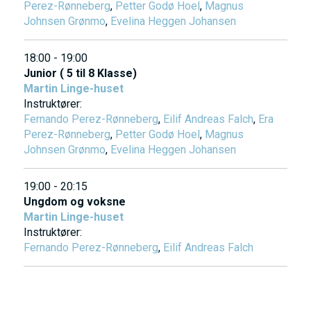
Perez-Rønneberg
,
Petter Godø Hoel
,
Magnus
Johnsen Grønmo
,
Evelina Heggen Johansen
18:00 - 19:00
Junior ( 5 til 8 Klasse)
Martin Linge-huset
Instruktører:
Fernando Perez-Rønneberg
,
Eilif Andreas Falch
,
Era
Perez-Rønneberg
,
Petter Godø Hoel
,
Magnus
Johnsen Grønmo
,
Evelina Heggen Johansen
19:00 - 20:15
Ungdom og voksne
Martin Linge-huset
Instruktører:
Fernando Perez-Rønneberg
,
Eilif Andreas Falch