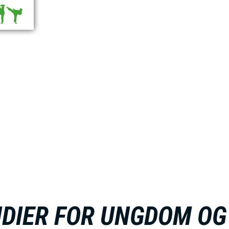
DIER FOR UNGDOM OG