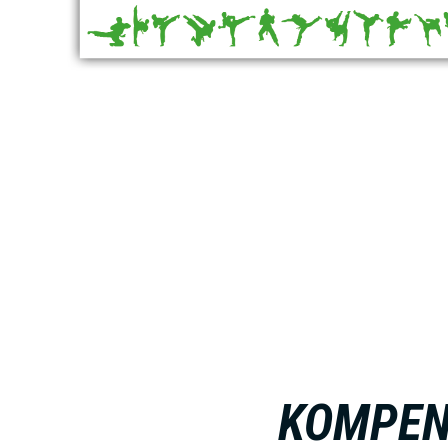
KOMPEN