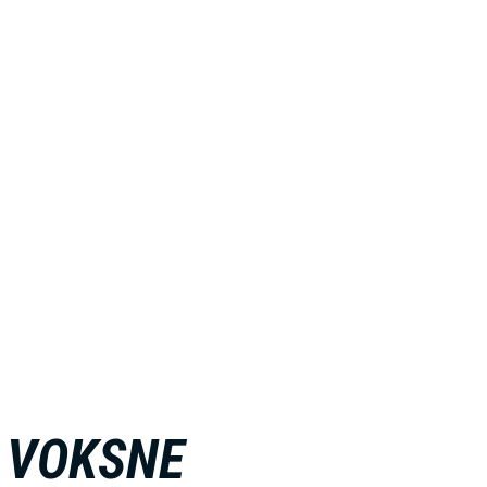
 VOKSNE