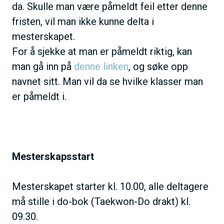
da. Skulle man være påmeldt feil etter denne
fristen, vil man ikke kunne delta i
mesterskapet.
For å sjekke at man er påmeldt riktig, kan
man gå inn på
denne linken
, og søke opp
navnet sitt. Man vil da se hvilke klasser man
er påmeldt i.
Mesterskapsstart
Mesterskapet starter kl. 10.00, alle deltagere
må stille i do-bok (Taekwon-Do drakt) kl.
09.30.