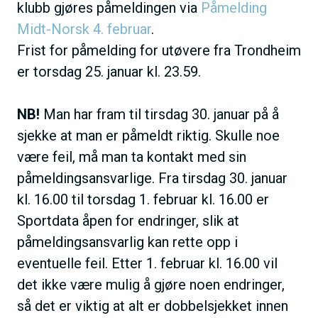
klubb gjøres påmeldingen via
Påmelding
Midt-Norsk 4. februar
.
Frist for påmelding for utøvere fra Trondheim
er torsdag 25. januar kl. 23.59.
NB!
Man har fram til tirsdag 30. januar på å
sjekke at man er påmeldt riktig. Skulle noe
være feil, må man ta kontakt med sin
påmeldingsansvarlige. Fra tirsdag 30. januar
kl. 16.00 til torsdag 1. februar kl. 16.00 er
Sportdata åpen for endringer, slik at
påmeldingsansvarlig kan rette opp i
eventuelle feil. Etter 1. februar kl. 16.00 vil
det ikke være mulig å gjøre noen endringer,
så det er viktig at alt er dobbelsjekket innen