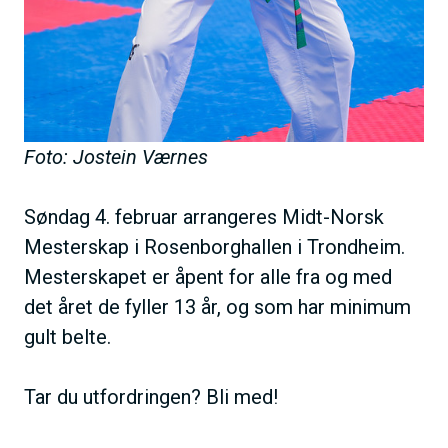
Foto: Jostein Værnes
Søndag 4. februar arrangeres Midt-Norsk
Mesterskap i Rosenborghallen i Trondheim.
Mesterskapet er åpent for alle fra og med
det året de fyller 13 år, og som har minimum
gult belte.
Tar du utfordringen? Bli med!