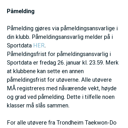
Påmelding
Påmelding gjøres via påmeldingsansvarlige i
din klubb. Påmeldingsansvarlig melder på i
Sportdata
HER
.
Påmeldingsfrist for påmeldingsansvarlig i
Sportdata er fredag 26. januar kl. 23.59. Merk
at klubbene kan sette en annen
påmeldingsfrist for utøverne. Alle utøvere
MÅ registreres med nåværende vekt, høyde
og grad ved påmelding. Dette i tilfelle noen
klasser må slås sammen.
For alle utøvere fra Trondheim Taekwon-Do