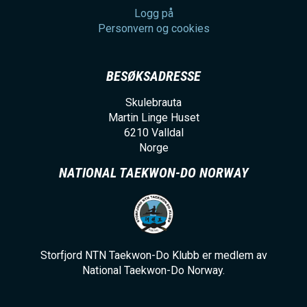
Logg på
Personvern og cookies
BESØKSADRESSE
Skulebrauta
Martin Linge Huset
6210
Valldal
Norge
NATIONAL TAEKWON-DO NORWAY
Storfjord NTN Taekwon-Do Klubb er medlem av
National Taekwon-Do Norway.