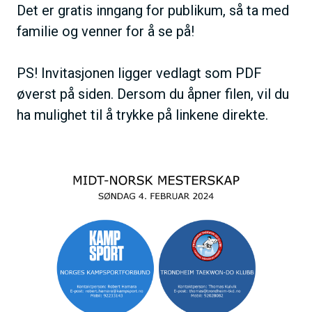
Det er gratis inngang for publikum, så ta med
familie og venner for å se på!
PS! Invitasjonen ligger vedlagt som PDF
øverst på siden. Dersom du åpner filen, vil du
ha mulighet til å trykke på linkene direkte.