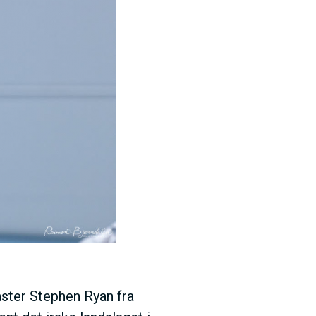
ster Stephen Ryan fra