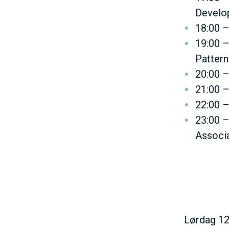
Develop
18:00 –
19:00 –
Pattern
20:00 –
21:00 –
22:00 –
23:00 –
Associ
Lørdag 12.