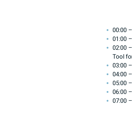
00:00 –
01:00 –
02:00 –
Tool fo
03:00 
04:00 –
05:00 –
06:00 –
07:00 